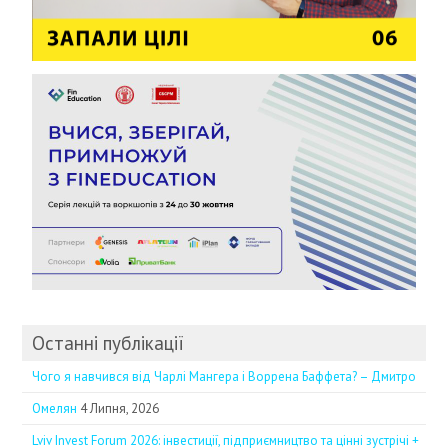
Останні публікації
Чого я навчився від Чарлі Мангера і Воррена Баффета? – Дмитро
Омелян
4 Липня, 2026
Lviv Invest Forum 2026: інвестиції, підприємництво та цінні зустрічі +