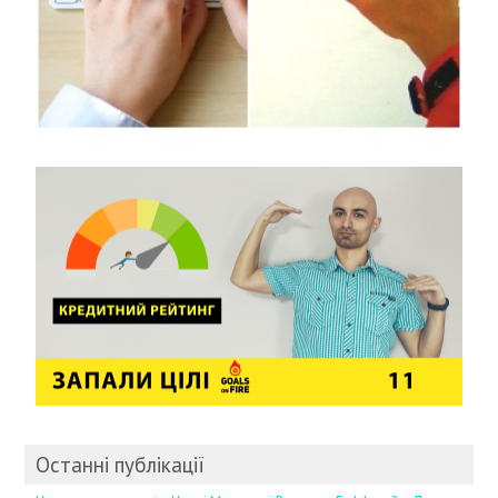
Останні публікації