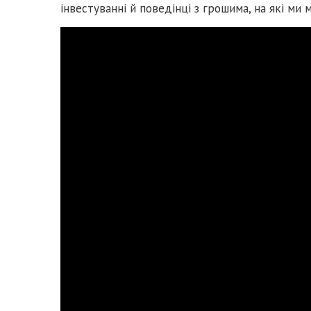
інвестуванні й поведінці з грошима, на які ми