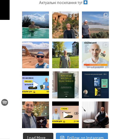
Актуальні посилання тут
Load More...
Follow on Instagram