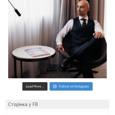
Load More...
Follow on Instagram
Cторінка у FB