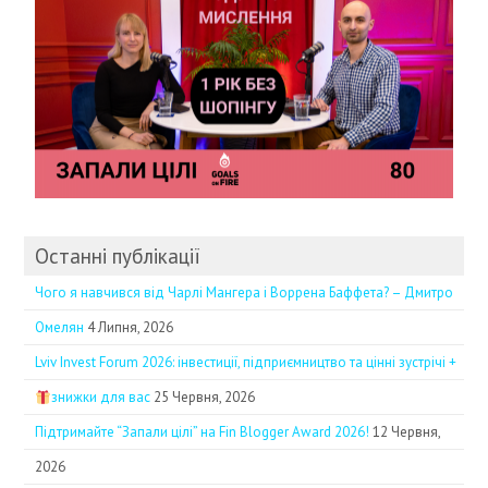
Останні публікації
Чого я навчився від Чарлі Мангера і Воррена Баффета? – Дмитро
Омелян
4 Липня, 2026
Lviv Invest Forum 2026: інвестиції, підприємництво та цінні зустрічі +
знижки для вас
25 Червня, 2026
Підтримайте “Запали цілі” на Fin Blogger Award 2026!
12 Червня,
2026