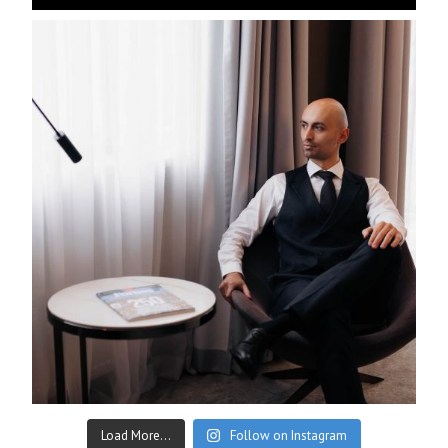
Load More...
Follow on Instagram