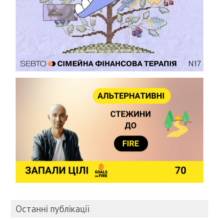
Останні публікації