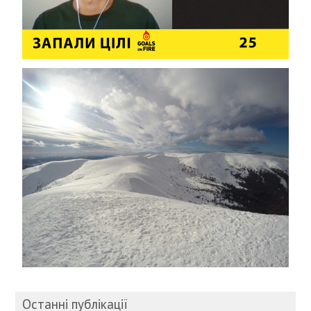
Останні публікації