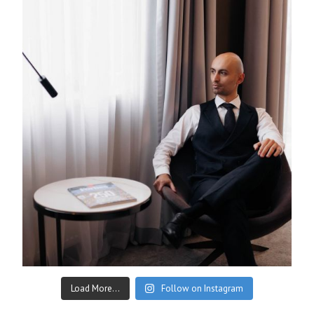
Load More...
Follow on Instagram