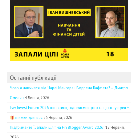
Останні публікації
Чого я навчився від Чарлі Мангера і Воррена Баффета? – Дмитро
Омелян
4 Липня, 2026
Lviv Invest Forum 2026: інвестиції, підприємництво та цінні зустрічі +
знижки для вас
25 Червня, 2026
Підтримайте “Запали цілі” на Fin Blogger Award 2026!
12 Червня,
2026