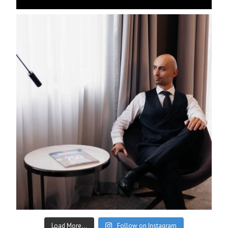
Load More...
Follow on Instagram