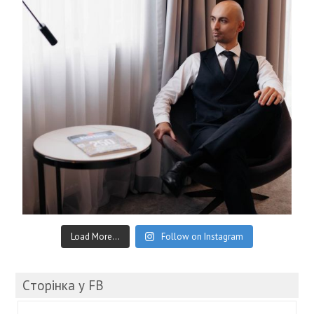
Load More...
Follow on Instagram
Cторінка у FB