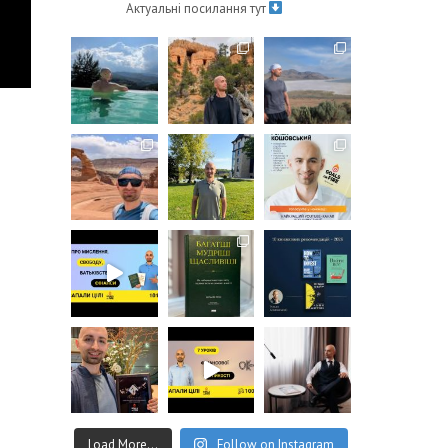
Актуальні посилання тут
Load More...
Follow on Instagram