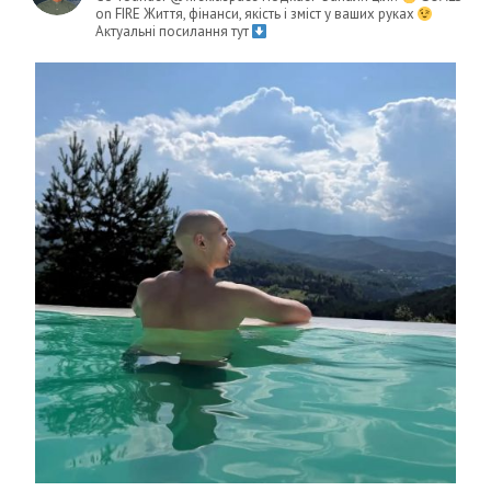
on FIRE
Життя, фінанси, якість і зміст у ваших руках
Актуальні посилання тут