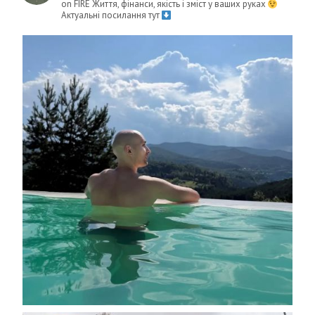
on FIRE
Життя, фінанси, якість і зміст у ваших руках
Актуальні посилання тут