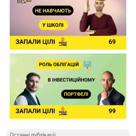
Останні публікації