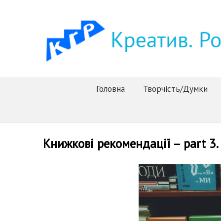
Головна
Творчість/Думки
Книжкові рекомендації – part 3.