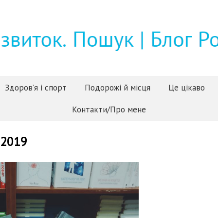
Здоров’я і спорт
Подорожі й місця
Це цікаво
Контакти/Про мене
 2019